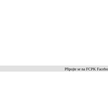
Připojte se na FCPK Facebook a In