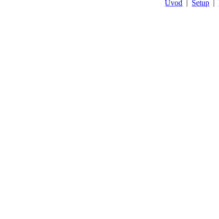
Úvod
|
Setup
|