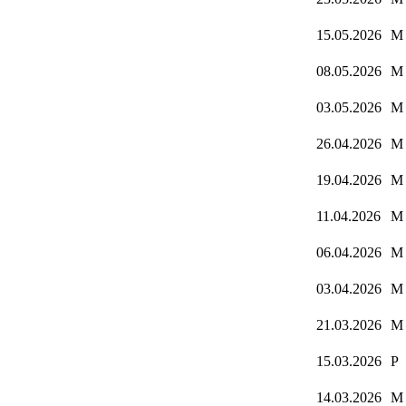
15.05.2026
M
08.05.2026
M
03.05.2026
M
26.04.2026
M
19.04.2026
M
11.04.2026
M
06.04.2026
M
03.04.2026
M
21.03.2026
M
15.03.2026
P
14.03.2026
M