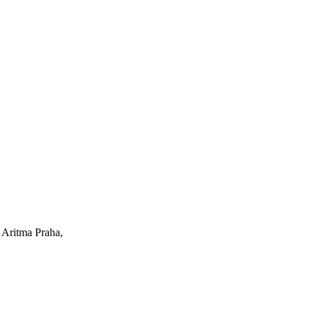
 Aritma Praha,