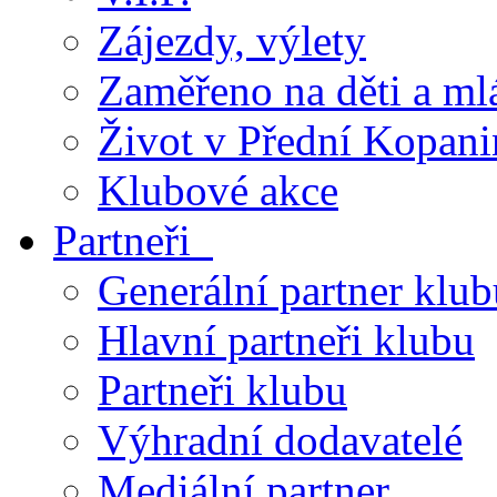
Zájezdy, výlety
Zaměřeno na děti a ml
Život v Přední Kopani
Klubové akce
Partneři
Generální partner klub
Hlavní partneři klubu
Partneři klubu
Výhradní dodavatelé
Mediální partner