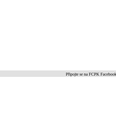
Připojte se na FCPK Facebook a Inst